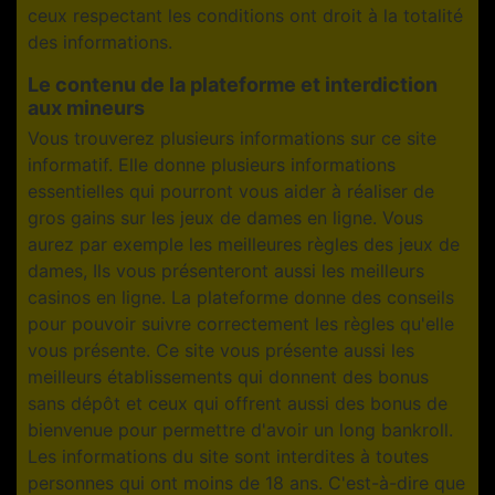
ceux respectant les conditions ont droit à la totalité
des informations.
Le contenu de la plateforme et interdiction
aux mineurs
Vous trouverez plusieurs informations sur ce site
informatif. Elle donne plusieurs informations
essentielles qui pourront vous aider à réaliser de
gros gains sur les jeux de dames en ligne. Vous
aurez par exemple les meilleures règles des jeux de
dames, Ils vous présenteront aussi les meilleurs
casinos en ligne. La plateforme donne des conseils
pour pouvoir suivre correctement les règles qu'elle
vous présente. Ce site vous présente aussi les
meilleurs établissements qui donnent des bonus
sans dépôt et ceux qui offrent aussi des bonus de
bienvenue pour permettre d'avoir un long bankroll.
Les informations du site sont interdites à toutes
personnes qui ont moins de 18 ans. C'est-à-dire que