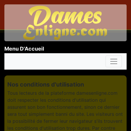
Menu D'Accueil
Nos conditions d'utilisation
Tous lecteurs de la plateforme damesenligne.com
doit respecter les conditions d'utilisation qui
assurent son bon fonctionnement, sinon ce dernier
sera tout simplement banni du site. Les visiteurs ont
la possibilité de fermer leur navigateur s'ils trouvent
les conditions d'utilisation trop dures. Par contre