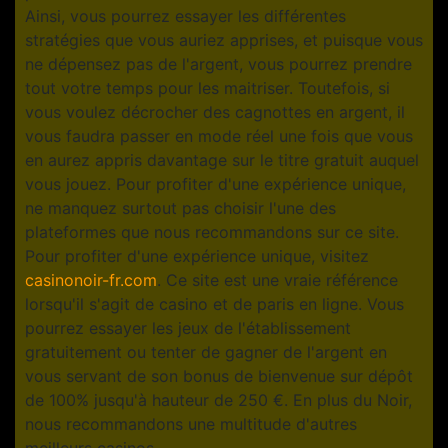
Ainsi, vous pourrez essayer les différentes
stratégies que vous auriez apprises, et puisque vous
ne dépensez pas de l'argent, vous pourrez prendre
tout votre temps pour les maitriser. Toutefois, si
vous voulez décrocher des cagnottes en argent, il
vous faudra passer en mode réel une fois que vous
en aurez appris davantage sur le titre gratuit auquel
vous jouez. Pour profiter d'une expérience unique,
ne manquez surtout pas choisir l'une des
plateformes que nous recommandons sur ce site.
Pour profiter d'une expérience unique, visitez
casinonoir-fr.com
. Ce site est une vraie référence
lorsqu'il s'agit de casino et de paris en ligne. Vous
pourrez essayer les jeux de l'établissement
gratuitement ou tenter de gagner de l'argent en
vous servant de son bonus de bienvenue sur dépôt
de 100% jusqu'à hauteur de 250 €. En plus du Noir,
nous recommandons une multitude d'autres
meilleurs casinos.