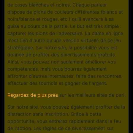
de cases blanches et noires. Chaque parieur
dispose de pions de couleurs différentes (blancs et
noirs/blancs et rouges, etc.) qu'il avancera à sa
guise au cours de la partie. Le but est très simple :
capturer les pions de l'adversaire. La dame en ligne
n'est rien d'autre qu'une version virtuelle de ce jeu
stratégique. Sur notre site, la possibilité vous est
donnée de profiter des divertissements gratuits.
Ainsi, vous pouvez non seulement améliorer vos
compétences, mais vous pourrez également
affronter d'autres internautes, faire des rencontres,
effectuer des tournois et gagner de l'argent.
Regardez de plus près
sur les meilleurs sites de pari.
Sur notre site, vous pouvez également profiter de la
distraction sans inscription. Grâce à cette
opportunité, vous entrerez rapidement dans le feu
de l'action. Les règles de ce divertissement sur