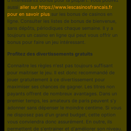
aussi
aller sur https://www.lescasinosfrancais.fr
pour en savoir plus
sur les bonus de casinos en
ligne. Consulter les listes de bonus de bienvenue,
sans dépôts, périodiques chaque semaine. Il y a
toujours un casino en ligne qui peut vous offrir un
bonus pour faire un jeu intéressant.
Profitez des divertissements gratuits
Connaitre les règles n'est pas toujours suffisant
pour maitriser le jeu. Il est donc recommandé de
jouer gratuitement à ce divertissement pour
maximiser ses chances de gagner. Les titres non
payants offrent de nombreux avantages. Dans un
premier temps, les amateurs de paris peuvent s'y
adonner sans dépenser le moindre centime. Si vous
ne disposez pas d'un grand budget, cette option
vous conviendra donc assurément. En outre, ils
permettent de s'entrainer et d'améliorer son niveau.