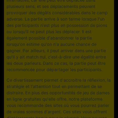
plusieurs sens, et ses déplacements peuvent
provoquer des dégâts considérables dans le camp
adverse. La partie arrive à son terme lorsque l'un
des participants n'est plus en possession de pions
ou lorsqu'il ne peut plus les déplacer. Il est
également possible d'abandonner la partie
lorsqu'on estime qu'on n'a aucune chance de
gagner. Par ailleurs, il peut arriver dans une partie
qu'il y ait match nul, c'est-à-dire une égalité entre
les deux parieurs. Dans ce cas, la partie peut être
recommencée pour départager les participants.
Ce divertissement permet d'accroitre la réflexion, la
stratégie et l'attention tout en permettant de se
distraire. En plus des opportunités de jeu de dames
en ligne gratuites qu'elle offre, notre plateforme
vous recommande des sites où vous pourrez parier
de vraies sommes d'argent. Ces sites vous offrent
d'intéressants bonus pour la plupart. Vous pouvez