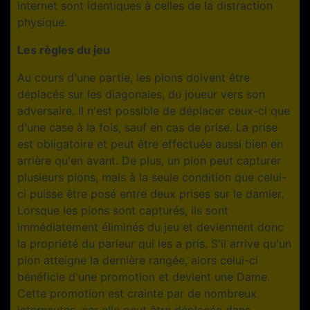
internet sont identiques à celles de la distraction
physique.
Les règles du jeu
Au cours d'une partie, les pions doivent être
déplacés sur les diagonales, du joueur vers son
adversaire. Il n'est possible de déplacer ceux-ci que
d'une case à la fois, sauf en cas de prise. La prise
est obligatoire et peut être effectuée aussi bien en
arrière qu'en avant. De plus, un pion peut capturer
plusieurs pions, mais à la seule condition que celui-
ci puisse être posé entre deux prises sur le damier.
Lorsque les pions sont capturés, ils sont
immédiatement éliminés du jeu et deviennent donc
la propriété du parieur qui les a pris. S'il arrive qu'un
pion atteigne la dernière rangée, alors celui-ci
bénéficie d'une promotion et devient une Dame.
Cette promotion est crainte par de nombreux
internautes, car elle peut être déplacée dans